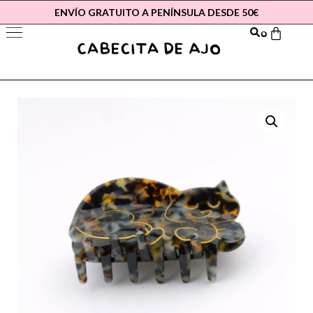
ENVÍO GRATUITO A PENÍNSULA DESDE 50€
0