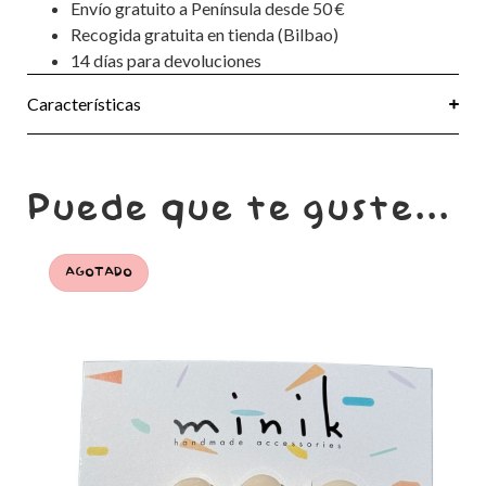
Envío gratuito a Península desde 50 €
Recogida gratuita en tienda (Bilbao)
14 días para devoluciones
Características
Puede que te guste...
AGOTADO