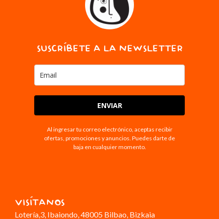
SUSCRÍBETE A LA NEWSLETTER
ENVIAR
Al ingresar tu correo electrónico, aceptas recibir
ofertas, promociones y anuncios. Puedes darte de
baja en cualquier momento.
VISÍTANOS
Lotería,3
, Ibaiondo, 48005 Bilbao, Bizkaia