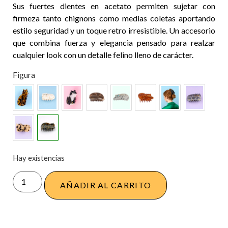
Sus fuertes dientes en acetato permiten sujetar con
firmeza tanto chignons como medias coletas aportando
estilo seguridad y un toque retro irresistible. Un accesorio
que combina fuerza y elegancia pensado para realzar
cualquier look con un detalle felino lleno de carácter.
Figura
Hay existencias
AÑADIR AL CARRITO