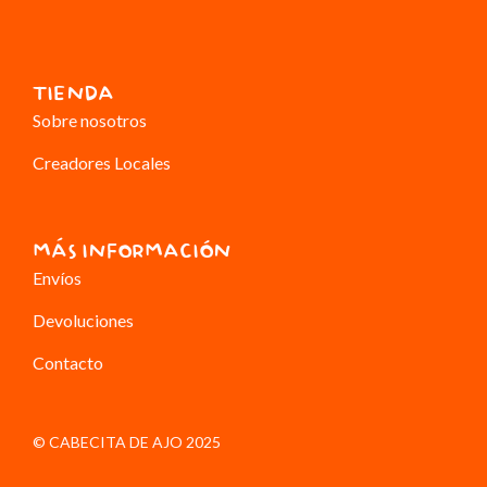
TIENDA
Sobre nosotros
Creadores Locales
MÁS INFORMACIÓN
Envíos
Devoluciones
Contacto
© CABECITA DE AJO 2025