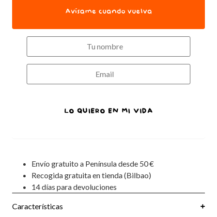
Avísame cuando vuelva
LO QUIERO EN MI VIDA
Envío gratuito a Península desde 50 €
Recogida gratuita en tienda (Bilbao)
14 días para devoluciones
Características