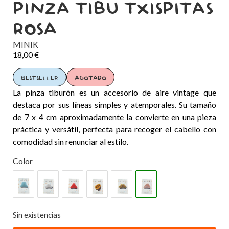
PINZA TIBU TXISPITAS
ROSA
MINIK
18,00
€
BESTSELLER
AGOTADO
La pinza tiburón es un accesorio de aire vintage que
destaca por sus líneas simples y atemporales. Su tamaño
de 7 x 4 cm aproximadamente la convierte en una pieza
práctica y versátil, perfecta para recoger el cabello con
comodidad sin renunciar al estilo.
Color
Sin existencias