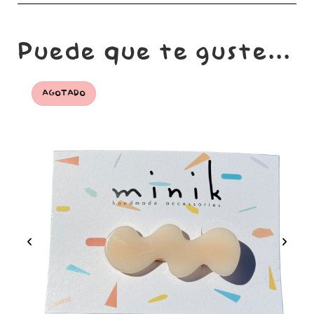
Puede que te guste...
AGOTADO