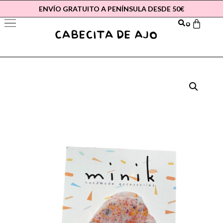
ENVÍO GRATUITO A PENÍNSULA DESDE 50€
0