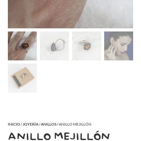
INICIO
/
JOYERÍA
/
ANILLOS
/ ANILLO MEJILLÓN
ANILLO MEJILLÓN