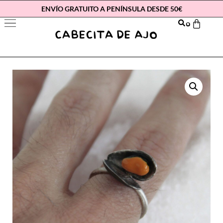
ENVÍO GRATUITO A PENÍNSULA DESDE 50€
0