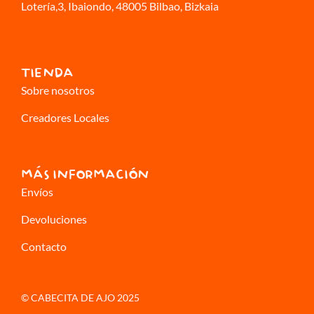
Lotería,3
, Ibaiondo, 48005 Bilbao, Bizkaia
TIENDA
Sobre nosotros
Creadores Locales
MÁS INFORMACIÓN
Envíos
Devoluciones
Contacto
© CABECITA DE AJO 2025