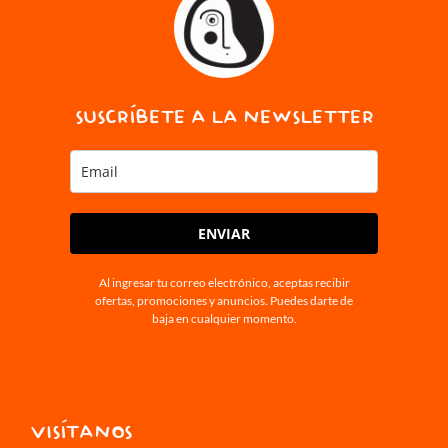
SUSCRÍBETE A LA NEWSLETTER
ENVIAR
Al ingresar tu correo electrónico, aceptas recibir
ofertas, promociones y anuncios. Puedes darte de
baja en cualquier momento.
VISÍTANOS