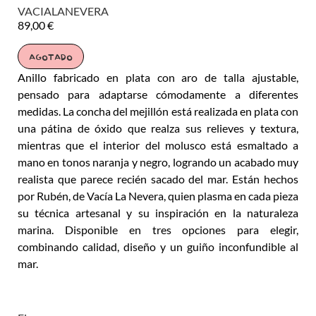
VACIALANEVERA
89,00
€
AGOTADO
Anillo fabricado en plata con aro de talla ajustable,
pensado para adaptarse cómodamente a diferentes
medidas. La concha del mejillón está realizada en plata con
una pátina de óxido que realza sus relieves y textura,
mientras que el interior del molusco está esmaltado a
mano en tonos naranja y negro, logrando un acabado muy
realista que parece recién sacado del mar. Están hechos
por Rubén, de Vacía La Nevera, quien plasma en cada pieza
su técnica artesanal y su inspiración en la naturaleza
marina. Disponible en tres opciones para elegir,
combinando calidad, diseño y un guiño inconfundible al
mar.