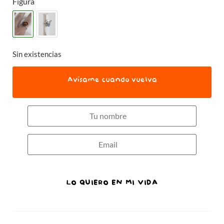
Figura
Sin existencias
Avísame cuando vuelva
LO QUIERO EN MI VIDA