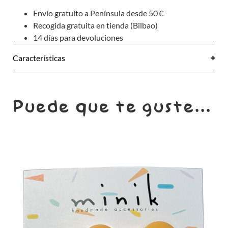
Envío gratuito a Península desde 50 €
Recogida gratuita en tienda (Bilbao)
14 días para devoluciones
Características
Puede que te guste...