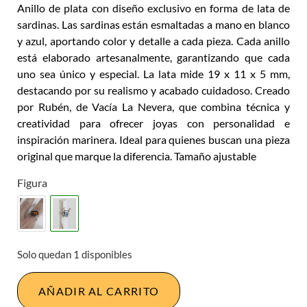
Anillo de plata con diseño exclusivo en forma de lata de
sardinas. Las sardinas están esmaltadas a mano en blanco
y azul, aportando color y detalle a cada pieza. Cada anillo
está elaborado artesanalmente, garantizando que cada
uno sea único y especial. La lata mide 19 x 11 x 5 mm,
destacando por su realismo y acabado cuidadoso. Creado
por Rubén, de Vacía La Nevera, que combina técnica y
creatividad para ofrecer joyas con personalidad e
inspiración marinera. Ideal para quienes buscan una pieza
original que marque la diferencia. Tamaño ajustable
Figura
Solo quedan 1 disponibles
AÑADIR AL CARRITO