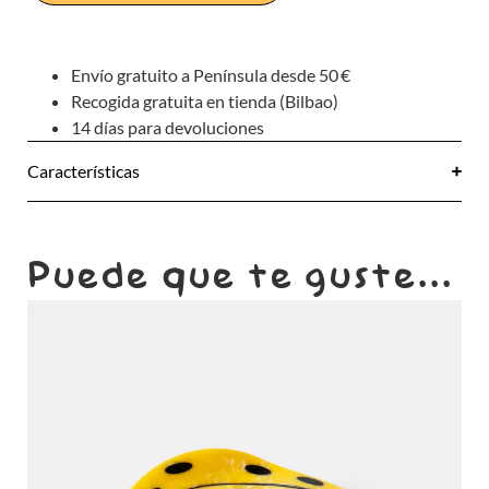
Envío gratuito a Península desde 50 €
Recogida gratuita en tienda (Bilbao)
14 días para devoluciones
Características
Puede que te guste...