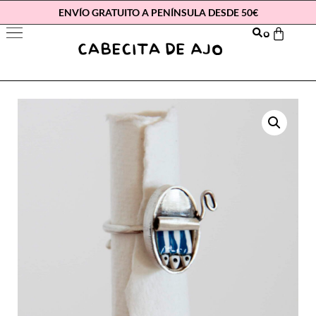
ENVÍO GRATUITO A PENÍNSULA DESDE 50€
0