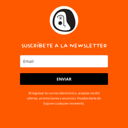
SUSCRÍBETE A LA NEWSLETTER
ENVIAR
Al ingresar tu correo electrónico, aceptas recibir
ofertas, promociones y anuncios. Puedes darte de
baja en cualquier momento.