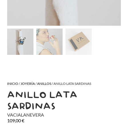
INICIO
/
JOYERÍA
/
ANILLOS
/ ANILLO LATA SARDINAS
ANILLO LATA
SARDINAS
VACIALANEVERA
109,00
€