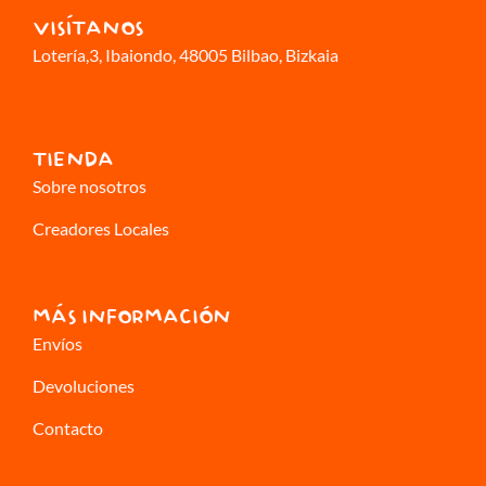
VISÍTANOS
Lotería,3
, Ibaiondo, 48005 Bilbao, Bizkaia
TIENDA
Sobre nosotros
Creadores Locales
MÁS INFORMACIÓN
Envíos
Devoluciones
Contacto