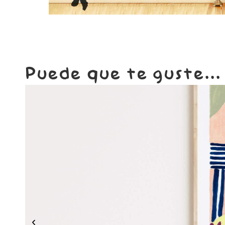
Puede que te guste...