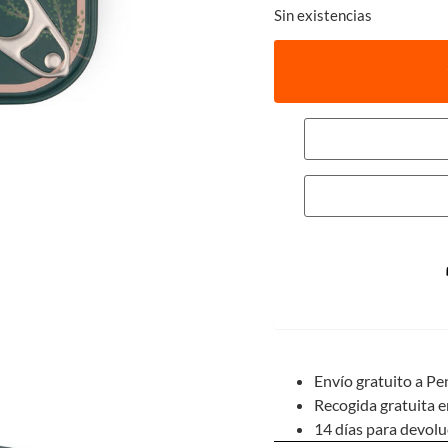
Sin existencias
Envío gratuito a Pe
Recogida gratuita e
14 días para devol