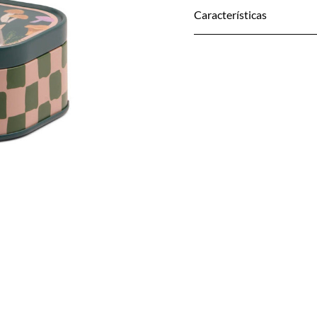
Características