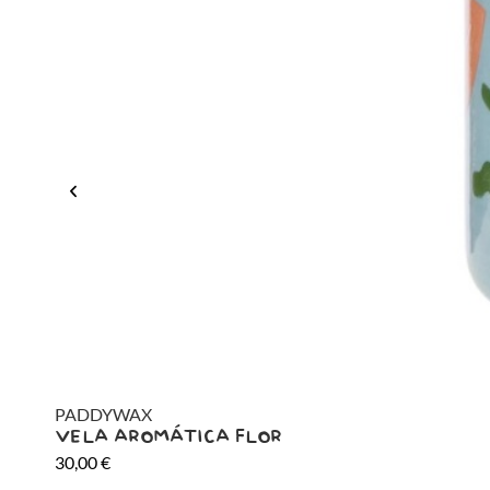
PADDYWAX
VELA AROMÁTICA FLOR
30,00
€