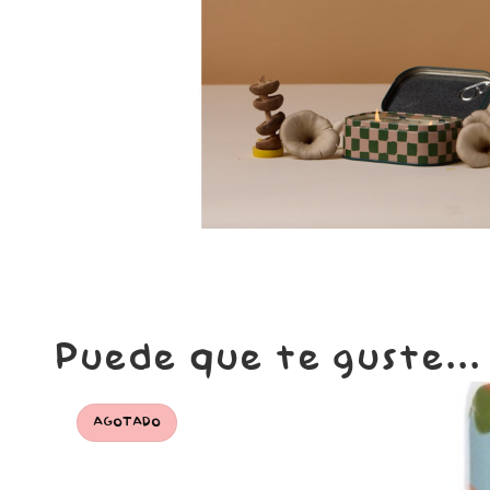
Puede que te guste...
AGOTADO