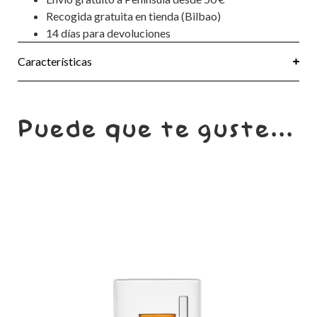
Recogida gratuita en tienda (Bilbao)
14 días para devoluciones
Características
Puede que te guste...