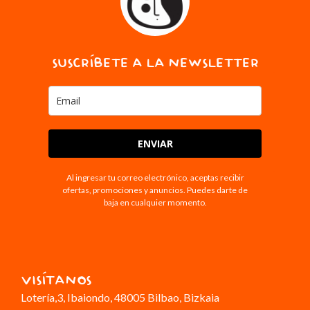
SUSCRÍBETE A LA NEWSLETTER
ENVIAR
Al ingresar tu correo electrónico, aceptas recibir
ofertas, promociones y anuncios. Puedes darte de
baja en cualquier momento.
VISÍTANOS
Lotería,3
, Ibaiondo, 48005 Bilbao, Bizkaia