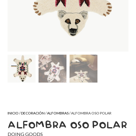
INICIO
/
DECORACIÓN
/
ALFOMBRAS
/ ALFOMBRA OSO POLAR
ALFOMBRA OSO POLAR
DOING GOODS