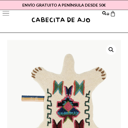
ENVÍO GRATUITO A PENÍNSULA DESDE 50€
0