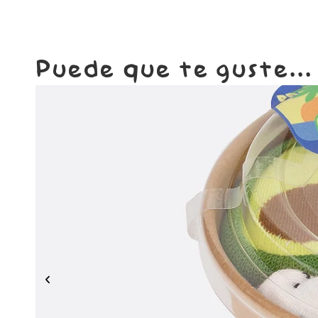
Puede que te guste...