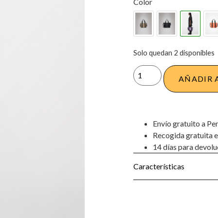
Color
Solo quedan 2 disponibles
AÑADIR 
Envío gratuito a Pe
Recogida gratuita e
14 días para devolu
Características