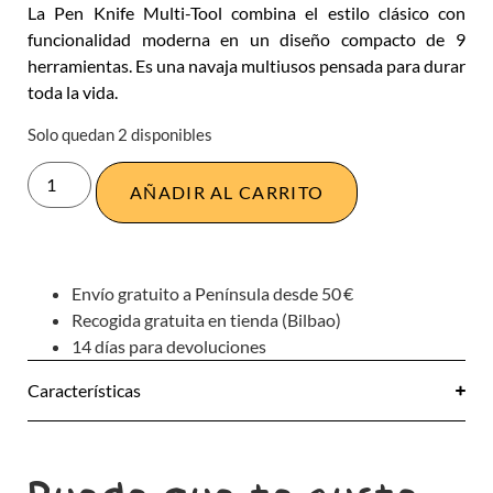
La Pen Knife Multi-Tool combina el estilo clásico con
funcionalidad moderna en un diseño compacto de 9
herramientas. Es una navaja multiusos pensada para durar
toda la vida.
Solo quedan 2 disponibles
AÑADIR AL CARRITO
Envío gratuito a Península desde 50 €
Recogida gratuita en tienda (Bilbao)
14 días para devoluciones
Características