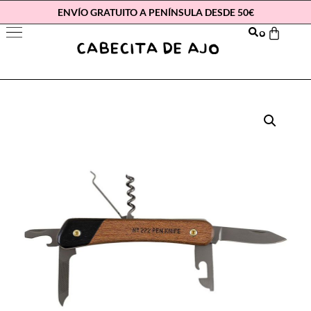
ENVÍO GRATUITO A PENÍNSULA DESDE 50€
0