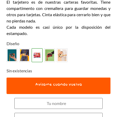
El tarjetero es de nuestras carteras favoritas. Tiene
compartimento con cremallera para guardar monedas y
otros para tarjetas. Cinta elástica para cerrarlo bien y que
no pierdas nada.
Cada modelo es casi único por la disposición del
estampado.
Diseño
Sin existencias
Avísame cuando vuelva