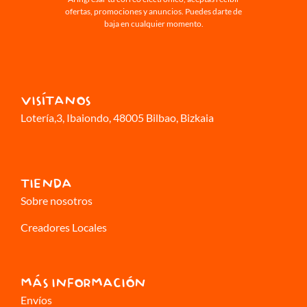
ofertas, promociones y anuncios. Puedes darte de
baja en cualquier momento.
VISÍTANOS
Lotería,3
, Ibaiondo, 48005 Bilbao, Bizkaia
TIENDA
Sobre nosotros
Creadores Locales
MÁS INFORMACIÓN
Envíos