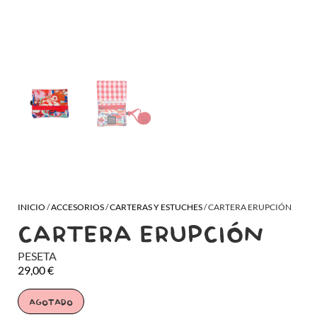
INICIO
/
ACCESORIOS
/
CARTERAS Y ESTUCHES
/ CARTERA ERUPCIÓN
CARTERA ERUPCIÓN
PESETA
29,00
€
AGOTADO