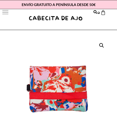
ENVÍO GRATUITO A PENÍNSULA DESDE 50€
0