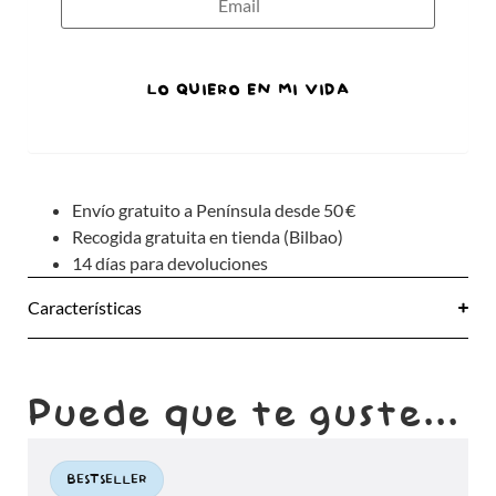
LO QUIERO EN MI VIDA
Envío gratuito a Península desde 50 €
Recogida gratuita en tienda (Bilbao)
14 días para devoluciones
Características
Puede que te guste...
BESTSELLER