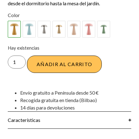
desde el dormitorio hasta la mesa del jardín.
Color
Hay existencias
AÑADIR AL CARRITO
Envío gratuito a Península desde 50 €
Recogida gratuita en tienda (Bilbao)
14 días para devoluciones
Características