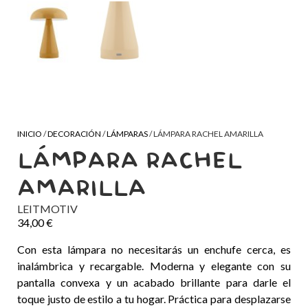
INICIO
/
DECORACIÓN
/
LÁMPARAS
/ LÁMPARA RACHEL AMARILLA
LÁMPARA RACHEL
AMARILLA
LEITMOTIV
34,00
€
Con esta lámpara no necesitarás un enchufe cerca, es
inalámbrica y recargable. Moderna y elegante con su
pantalla convexa y un acabado brillante para darle el
toque justo de estilo a tu hogar. Práctica para desplazarse