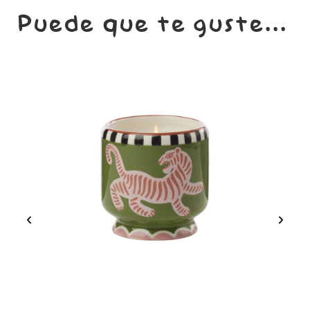
Puede que te guste...