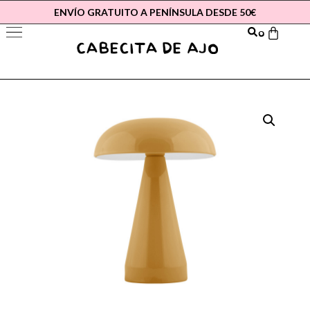
ENVÍO GRATUITO A PENÍNSULA DESDE 50€
0