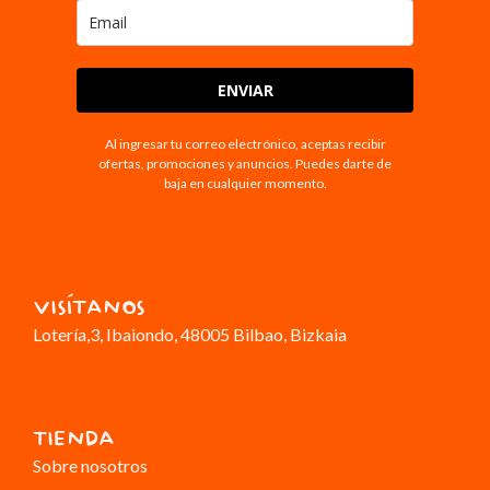
ENVIAR
Al ingresar tu correo electrónico, aceptas recibir
ofertas, promociones y anuncios. Puedes darte de
baja en cualquier momento.
VISÍTANOS
Lotería,3
, Ibaiondo, 48005 Bilbao, Bizkaia
TIENDA
Sobre nosotros