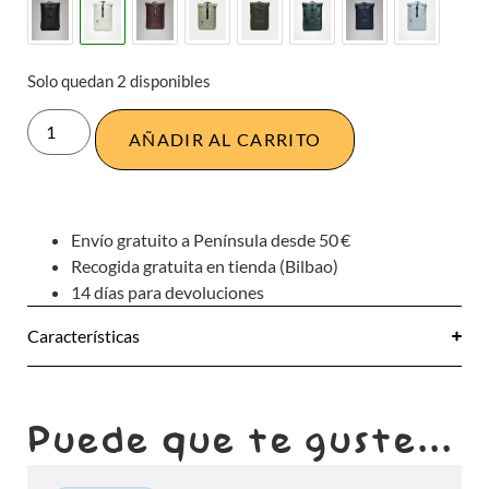
Solo quedan 2 disponibles
AÑADIR AL CARRITO
Envío gratuito a Península desde 50 €
Recogida gratuita en tienda (Bilbao)
14 días para devoluciones
Características
Puede que te guste...