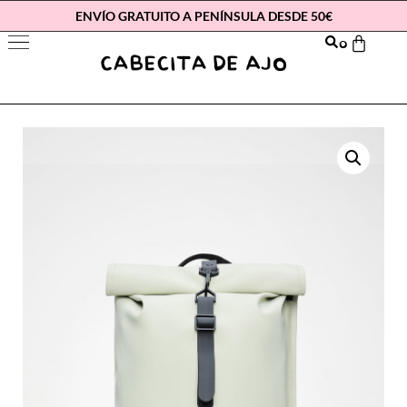
ENVÍO GRATUITO A PENÍNSULA DESDE 50€
0