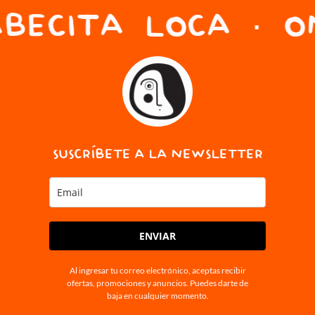
BECITA LOCA · ON
SUSCRÍBETE A LA NEWSLETTER
ENVIAR
Al ingresar tu correo electrónico, aceptas recibir
ofertas, promociones y anuncios. Puedes darte de
baja en cualquier momento.