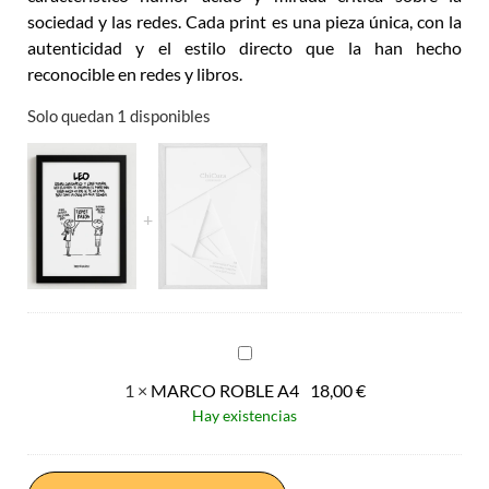
sociedad y las redes. Cada print es una pieza única, con la
autenticidad y el estilo directo que la han hecho
reconocible en redes y libros.
Solo quedan 1 disponibles
MARCO
ROBLE
1
×
MARCO ROBLE A4
18,00
€
A4
Hay existencias