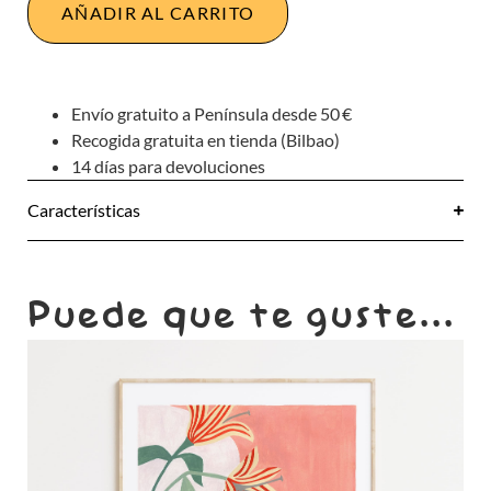
AÑADIR AL CARRITO
Envío gratuito a Península desde 50 €
Recogida gratuita en tienda (Bilbao)
14 días para devoluciones
Características
Puede que te guste...