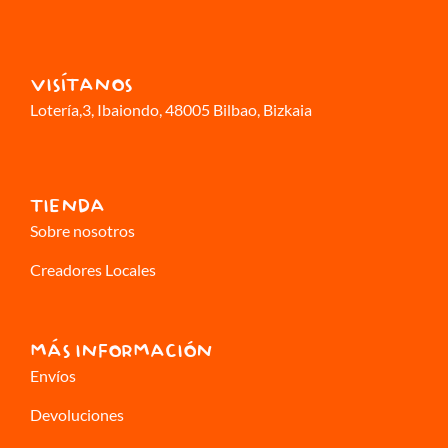
VISÍTANOS
Lotería,3
, Ibaiondo, 48005 Bilbao, Bizkaia
TIENDA
Sobre nosotros
Creadores Locales
MÁS INFORMACIÓN
Envíos
Devoluciones