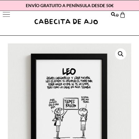
ENVÍO GRATUITO A PENÍNSULA DESDE 50€
0