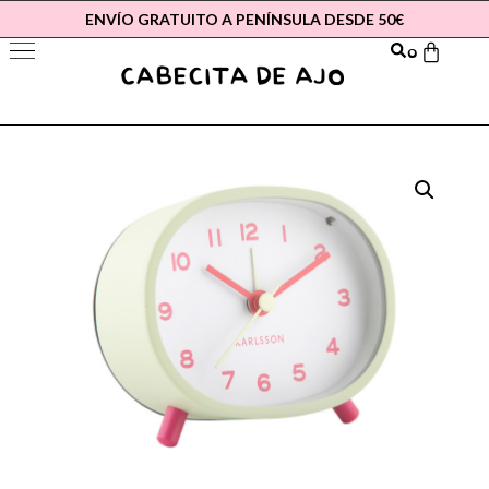
ENVÍO GRATUITO A PENÍNSULA DESDE 50€
0