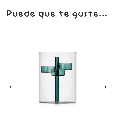
Puede que te guste...