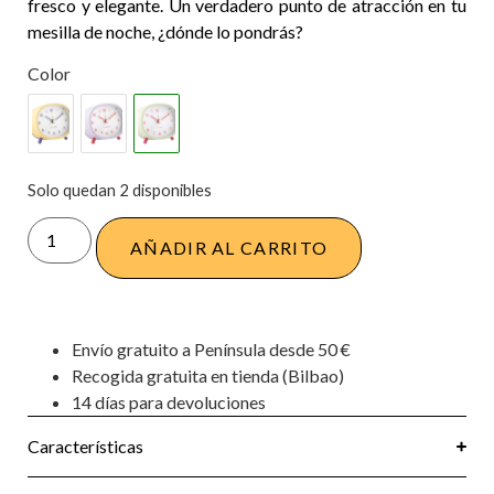
fresco y elegante. Un verdadero punto de atracción en tu
mesilla de noche, ¿dónde lo pondrás?
Color
Solo quedan 2 disponibles
AÑADIR AL CARRITO
Envío gratuito a Península desde 50 €
Recogida gratuita en tienda (Bilbao)
14 días para devoluciones
Características