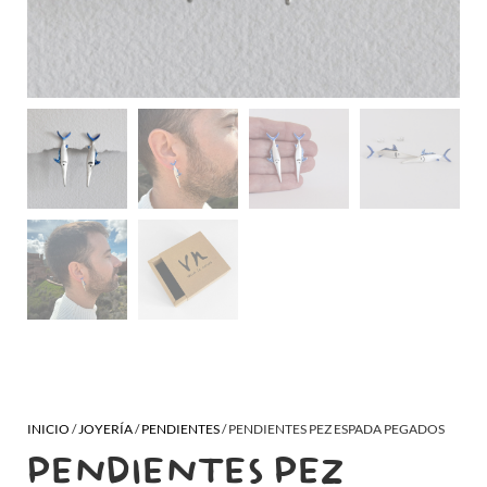
INICIO
/
JOYERÍA
/
PENDIENTES
/ PENDIENTES PEZ ESPADA PEGADOS
PENDIENTES PEZ