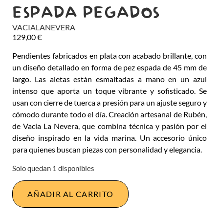
ESPADA PEGADOS
VACIALANEVERA
129,00
€
Pendientes fabricados en plata con acabado brillante, con
un diseño detallado en forma de pez espada de 45 mm de
largo. Las aletas están esmaltadas a mano en un azul
intenso que aporta un toque vibrante y sofisticado. Se
usan con cierre de tuerca a presión para un ajuste seguro y
cómodo durante todo el día. Creación artesanal de Rubén,
de Vacía La Nevera, que combina técnica y pasión por el
diseño inspirado en la vida marina. Un accesorio único
para quienes buscan piezas con personalidad y elegancia.
Solo quedan 1 disponibles
AÑADIR AL CARRITO