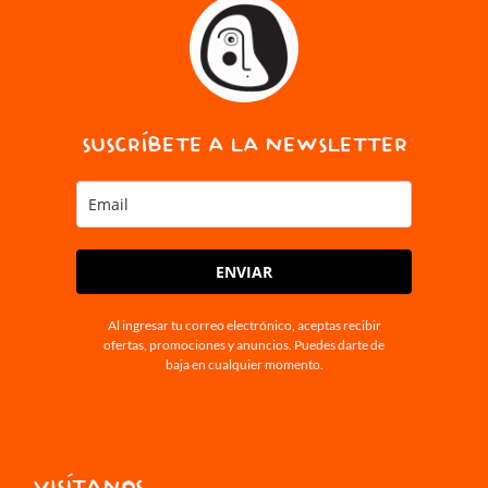
SUSCRÍBETE A LA NEWSLETTER
ENVIAR
Al ingresar tu correo electrónico, aceptas recibir
ofertas, promociones y anuncios. Puedes darte de
baja en cualquier momento.