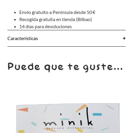
Envío gratuito a Península desde 50 €
Recogida gratuita en tienda (Bilbao)
14 días para devoluciones
Características
Puede que te guste...