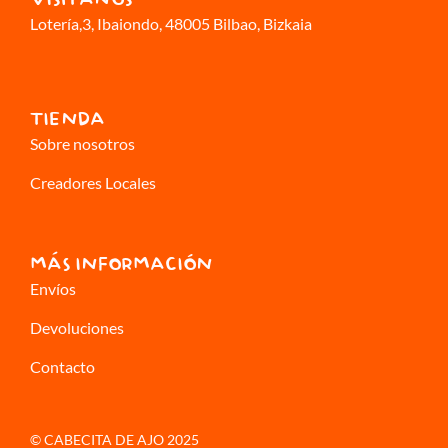
VISÍTANOS
Lotería,3
, Ibaiondo, 48005 Bilbao, Bizkaia
TIENDA
Sobre nosotros
Creadores Locales
MÁS INFORMACIÓN
Envíos
Devoluciones
Contacto
© CABECITA DE AJO 2025