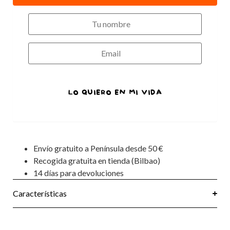
LO QUIERO EN MI VIDA
Envío gratuito a Península desde 50 €
Recogida gratuita en tienda (Bilbao)
14 días para devoluciones
Características