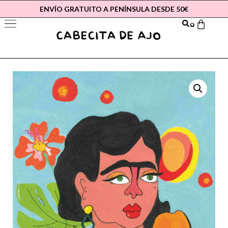
ENVÍO GRATUITO A PENÍNSULA DESDE 50€
0