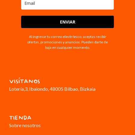
ENVIAR
Al ingresar tu correo electrónico, aceptas recibir
ofertas, promociones y anuncios. Puedes darte de
baja en cualquier momento.
VISÍTANOS
Lotería,3
, Ibaiondo, 48005 Bilbao, Bizkaia
TIENDA
Sobre nosotros