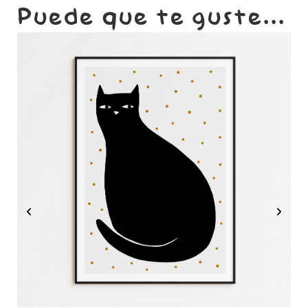
Puede que te guste...