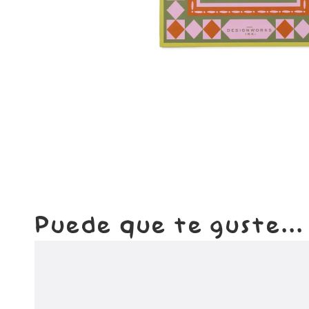
Puede que te guste...