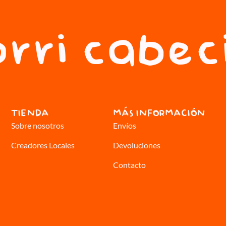
rri cabec
TIENDA
MÁS INFORMACIÓN
Sobre nosotros
Envíos
Creadores Locales
Devoluciones
Contacto