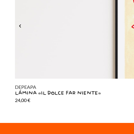
DEPEAPA
LÁMINA «IL DOLCE FAR NIENTE»
24,00
€