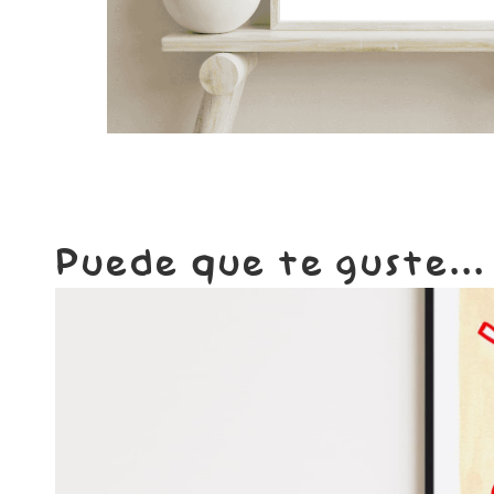
Puede que te guste...