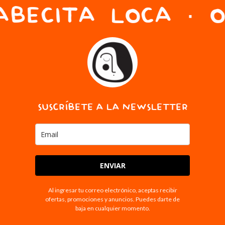
ABECITA LOCA · O
SUSCRÍBETE A LA NEWSLETTER
ENVIAR
Al ingresar tu correo electrónico, aceptas recibir
ofertas, promociones y anuncios. Puedes darte de
baja en cualquier momento.