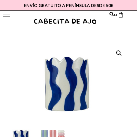
ENVÍO GRATUITO A PENÍNSULA DESDE 50€
0