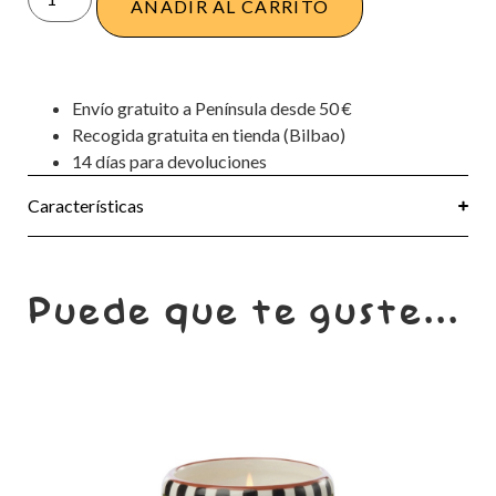
AÑADIR AL CARRITO
Envío gratuito a Península desde 50 €
Recogida gratuita en tienda (Bilbao)
14 días para devoluciones
Características
Puede que te guste...