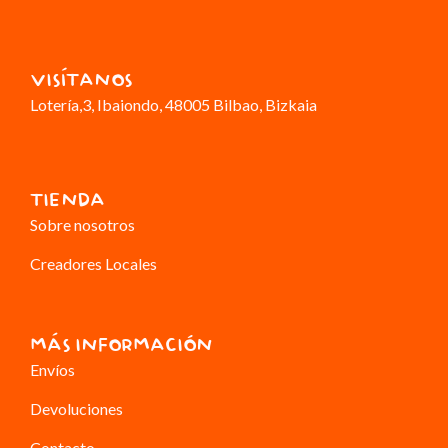
VISÍTANOS
Lotería,3
, Ibaiondo, 48005 Bilbao, Bizkaia
TIENDA
Sobre nosotros
Creadores Locales
MÁS INFORMACIÓN
Envíos
Devoluciones
Contacto