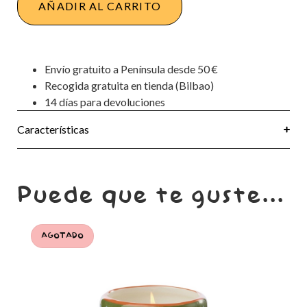
AÑADIR AL CARRITO
Envío gratuito a Península desde 50 €
Recogida gratuita en tienda (Bilbao)
14 días para devoluciones
Características
Puede que te guste...
AGOTADO