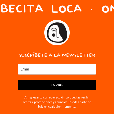
BECITA LOCA · ON
SUSCRÍBETE A LA NEWSLETTER
ENVIAR
Al ingresar tu correo electrónico, aceptas recibir
ofertas, promociones y anuncios. Puedes darte de
baja en cualquier momento.