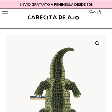
ENVÍO GRATUITO A PENÍNSULA DESDE 50€
0