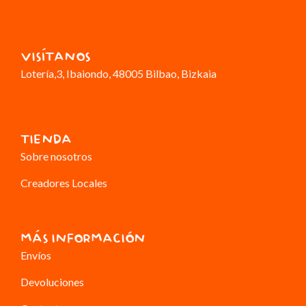
VISÍTANOS
Lotería,3
, Ibaiondo, 48005 Bilbao, Bizkaia
TIENDA
Sobre nosotros
Creadores Locales
MÁS INFORMACIÓN
Envíos
Devoluciones