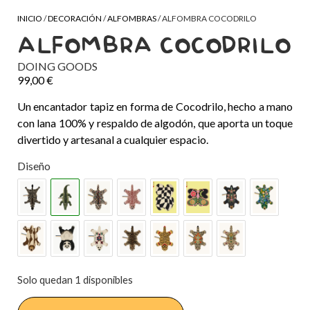
INICIO
/
DECORACIÓN
/
ALFOMBRAS
/ ALFOMBRA COCODRILO
ALFOMBRA COCODRILO
DOING GOODS
99,00
€
Un encantador tapiz en forma de Cocodrilo, hecho a mano
con lana 100% y respaldo de algodón, que aporta un toque
divertido y artesanal a cualquier espacio.
Diseño
Solo quedan 1 disponibles