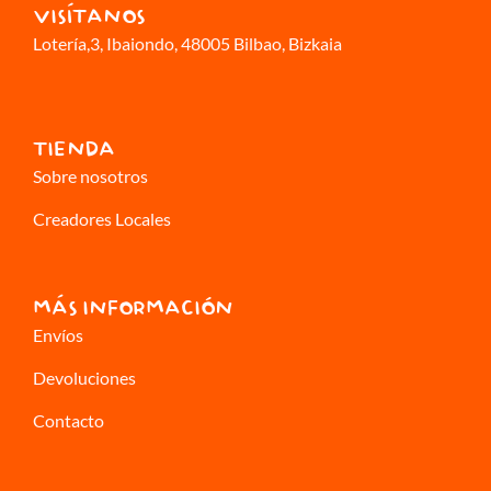
VISÍTANOS
Lotería,3
, Ibaiondo, 48005 Bilbao, Bizkaia
TIENDA
Sobre nosotros
Creadores Locales
MÁS INFORMACIÓN
Envíos
Devoluciones
Contacto