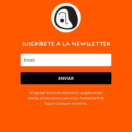
SUSCRÍBETE A LA NEWSLETTER
ENVIAR
Al ingresar tu correo electrónico, aceptas recibir
ofertas, promociones y anuncios. Puedes darte de
baja en cualquier momento.