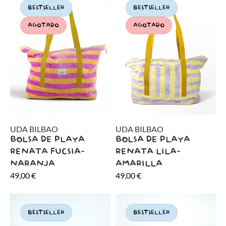
BESTSELLER
BESTSELLER
AGOTADO
AGOTADO
UDA BILBAO
UDA BILBAO
BOLSA DE PLAYA
BOLSA DE PLAYA
RENATA FUCSIA-
RENATA LILA-
NARANJA
AMARILLA
49,00
€
49,00
€
BESTSELLER
BESTSELLER