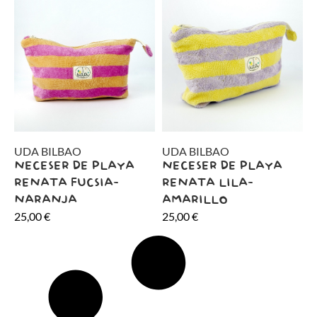
UDA BILBAO
UDA BILBAO
NECESER DE PLAYA
NECESER DE PLAYA
RENATA FUCSIA-
RENATA LILA-
NARANJA
AMARILLO
25,00
€
25,00
€