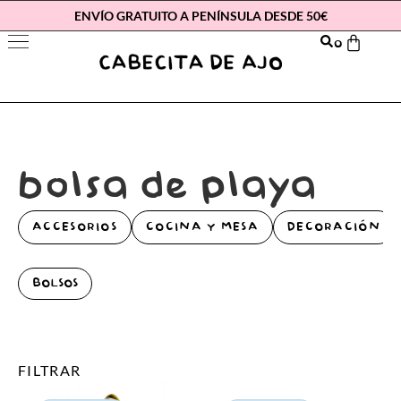
ENVÍO GRATUITO A PENÍNSULA DESDE 50€
0
bolsa de playa
ACCESORIOS
COCINA Y MESA
DECORACIÓN
BOLSOS
FILTRAR