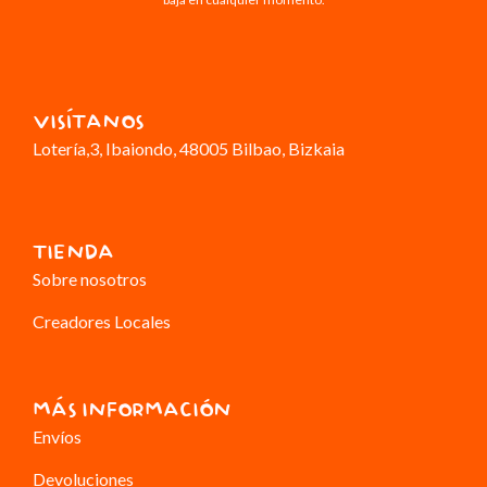
VISÍTANOS
Lotería,3
, Ibaiondo, 48005 Bilbao, Bizkaia
TIENDA
Sobre nosotros
Creadores Locales
MÁS INFORMACIÓN
Envíos
Devoluciones