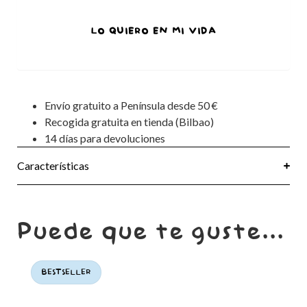
LO QUIERO EN MI VIDA
Envío gratuito a Península desde 50 €
Recogida gratuita en tienda (Bilbao)
14 días para devoluciones
Características
Puede que te guste...
BESTSELLER