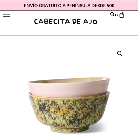
ENVÍO GRATUITO A PENÍNSULA DESDE 50€
0