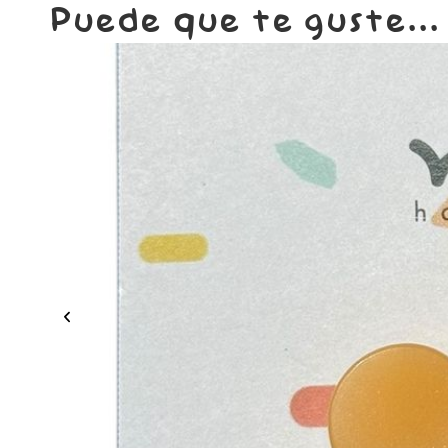
Puede que te guste...