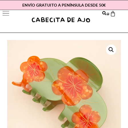
ENVÍO GRATUITO A PENÍNSULA DESDE 50€
0