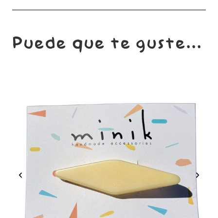
Puede que te guste...