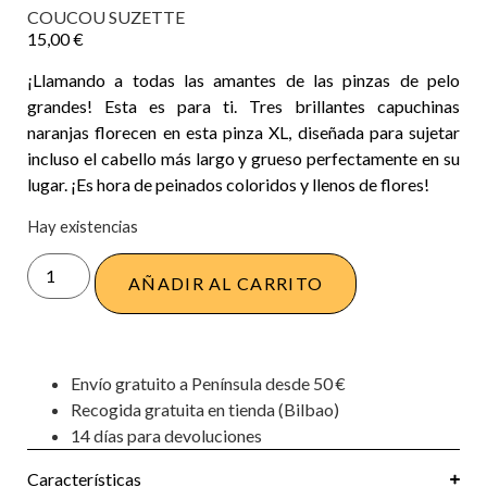
COUCOU SUZETTE
15,00
€
¡Llamando a todas las amantes de las pinzas de pelo
grandes! Esta es para ti. Tres brillantes capuchinas
naranjas florecen en esta pinza XL, diseñada para sujetar
incluso el cabello más largo y grueso perfectamente en su
lugar. ¡Es hora de peinados coloridos y llenos de flores!
Hay existencias
AÑADIR AL CARRITO
Envío gratuito a Península desde 50 €
Recogida gratuita en tienda (Bilbao)
14 días para devoluciones
Características