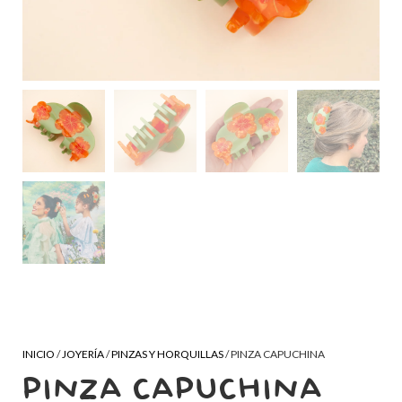
INICIO
/
JOYERÍA
/
PINZAS Y HORQUILLAS
/ PINZA CAPUCHINA
PINZA CAPUCHINA