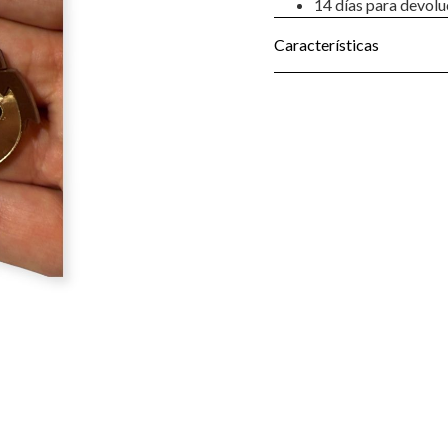
14 días para devolu
Características