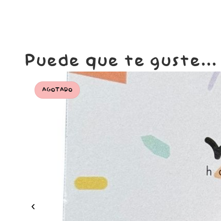
Puede que te guste...
AGOTADO