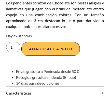
Los pendientes corazón de Chocolate son piezas alegres y
llamativas que juegan con el brillo del metacrilato efecto
espejo en una combinación colores. Con un tamaño
aproximado de 3 cm, destacan lo justo para dar vida a
cualquier look sin resultar excesivos.
Hay existencias
AÑADIR AL CARRITO
Envío gratuito a Península desde 50 €
Recogida gratuita en tienda (Bilbao)
14 días para devoluciones
Características