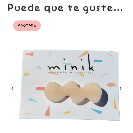
Puede que te guste...
AGOTADO