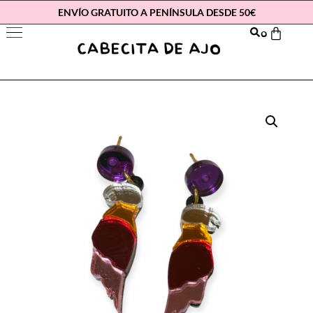
ENVÍO GRATUITO A PENÍNSULA DESDE 50€
0