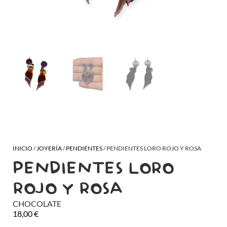
INICIO
/
JOYERÍA
/
PENDIENTES
/ PENDIENTES LORO ROJO Y ROSA
PENDIENTES LORO
ROJO Y ROSA
CHOCOLATE
18,00
€