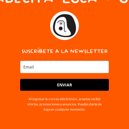
SUSCRÍBETE A LA NEWSLETTER
ENVIAR
Al ingresar tu correo electrónico, aceptas recibir
ofertas, promociones y anuncios. Puedes darte de
baja en cualquier momento.