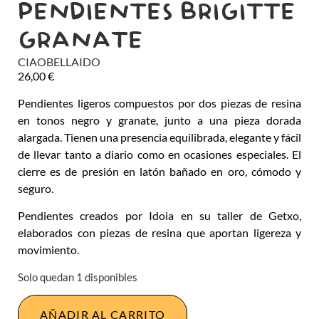
PENDIENTES BRIGITTE
GRANATE
CIAOBELLAIDO
26,00
€
Pendientes ligeros compuestos por dos piezas de resina
en tonos negro y granate, junto a una pieza dorada
alargada. Tienen una presencia equilibrada, elegante y fácil
de llevar tanto a diario como en ocasiones especiales. El
cierre es de presión en latón bañado en oro, cómodo y
seguro.
Pendientes creados por Idoia en su taller de Getxo,
elaborados con piezas de resina que aportan ligereza y
movimiento.
Solo quedan 1 disponibles
AÑADIR AL CARRITO