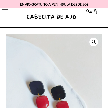
ENVÍO GRATUITO A PENÍNSULA DESDE 50€
0