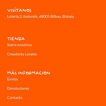
VISÍTANOS
Lotería,3
, Ibaiondo, 48005 Bilbao, Bizkaia
TIENDA
Sobre nosotros
Creadores Locales
MÁS INFORMACIÓN
Envíos
Devoluciones
Contacto