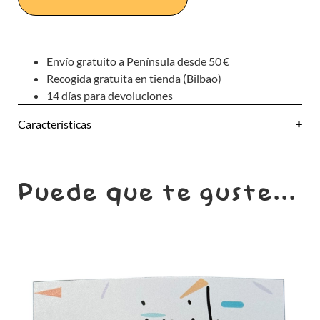
Envío gratuito a Península desde 50 €
Recogida gratuita en tienda (Bilbao)
14 días para devoluciones
Características
Puede que te guste...