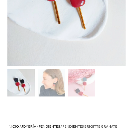
INICIO
/
JOYERÍA
/
PENDIENTES
/ PENDIENTES BRIGITTE GRANATE