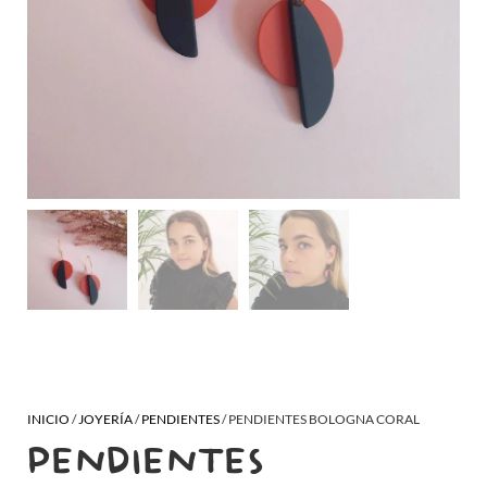
INICIO
/
JOYERÍA
/
PENDIENTES
/ PENDIENTES BOLOGNA CORAL
PENDIENTES