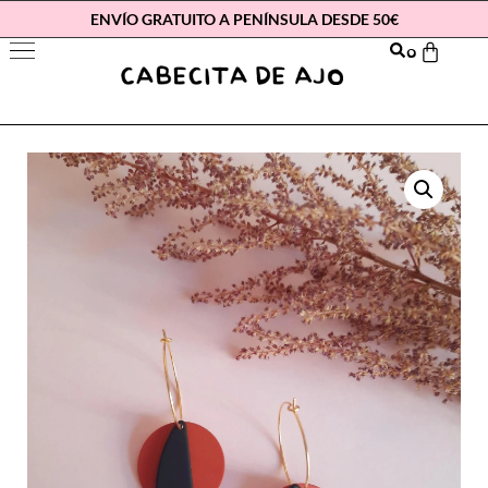
ENVÍO GRATUITO A PENÍNSULA DESDE 50€
0