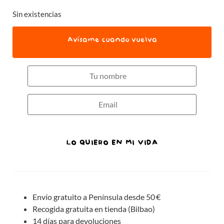
Sin existencias
Avísame cuando vuelva
LO QUIERO EN MI VIDA
Envío gratuito a Península desde 50 €
Recogida gratuita en tienda (Bilbao)
14 días para devoluciones