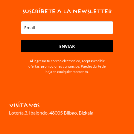
SUSCRÍBETE A LA NEWSLETTER
ENVIAR
Al ingresar tu correo electrónico, aceptas recibir
ofertas, promociones y anuncios. Puedes darte de
baja en cualquier momento.
VISÍTANOS
Lotería,3
, Ibaiondo, 48005 Bilbao, Bizkaia