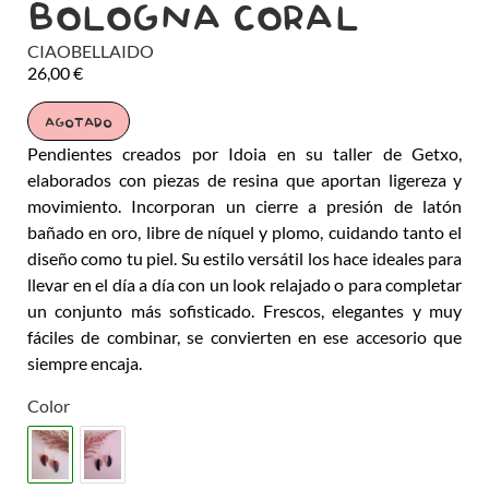
BOLOGNA CORAL
CIAOBELLAIDO
26,00
€
AGOTADO
Pendientes creados por Idoia en su taller de Getxo,
elaborados con piezas de resina que aportan ligereza y
movimiento. Incorporan un cierre a presión de latón
bañado en oro, libre de níquel y plomo, cuidando tanto el
diseño como tu piel. Su estilo versátil los hace ideales para
llevar en el día a día con un look relajado o para completar
un conjunto más sofisticado. Frescos, elegantes y muy
fáciles de combinar, se convierten en ese accesorio que
siempre encaja.
Color