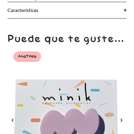
Características
Puede que te guste...
AGOTADO