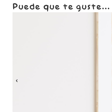
Puede que te guste...