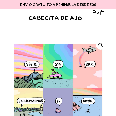
ENVÍO GRATUITO A PENÍNSULA DESDE 50€
0