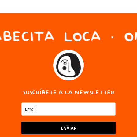
BECITA LOCA · ON
SUSCRÍBETE A LA NEWSLETTER
ENVIAR