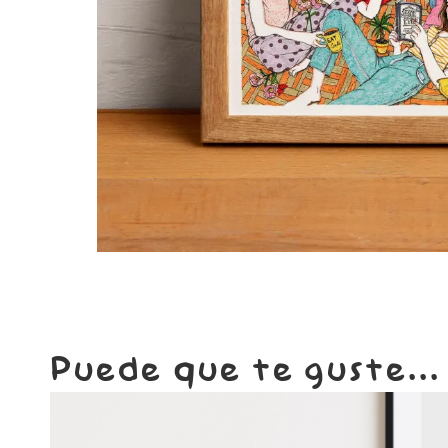
Puede que te guste...