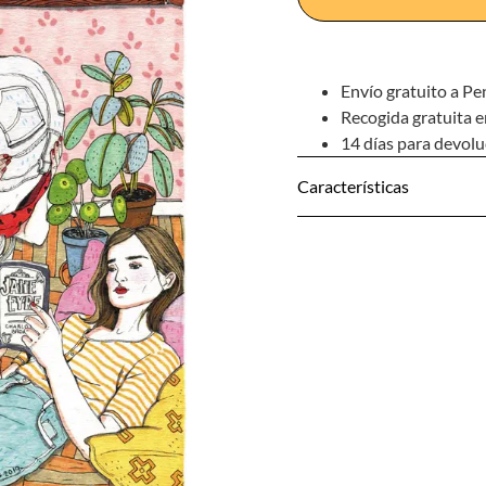
Envío gratuito a Pe
Recogida gratuita e
14 días para devol
Características