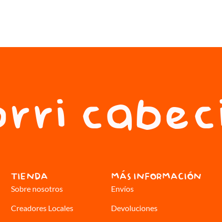
rri cabec
TIENDA
MÁS INFORMACIÓN
Sobre nosotros
Envíos
Creadores Locales
Devoluciones