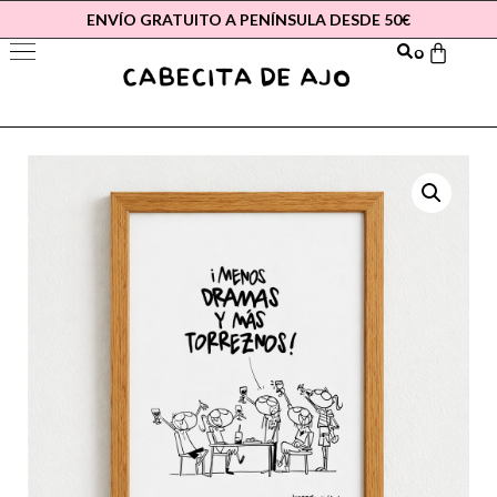
ENVÍO GRATUITO A PENÍNSULA DESDE 50€
0