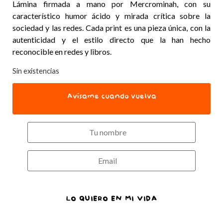
Lámina firmada a mano por Mercrominah, con su
característico humor ácido y mirada crítica sobre la
sociedad y las redes. Cada print es una pieza única, con la
autenticidad y el estilo directo que la han hecho
reconocible en redes y libros.
Sin existencias
Avísame cuando vuelva
LO QUIERO EN MI VIDA