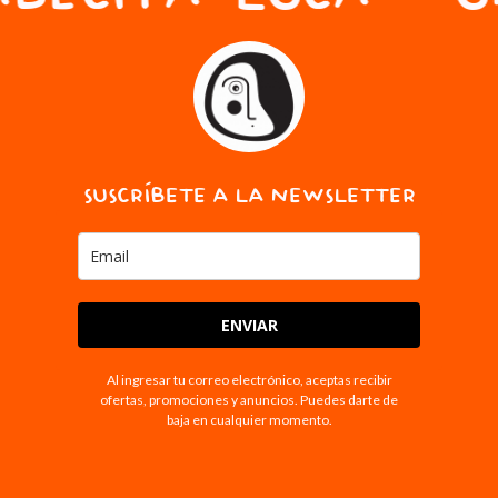
SUSCRÍBETE A LA NEWSLETTER
ENVIAR
Al ingresar tu correo electrónico, aceptas recibir
ofertas, promociones y anuncios. Puedes darte de
baja en cualquier momento.