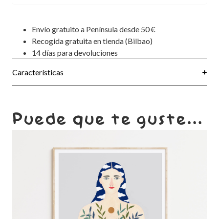
Envío gratuito a Península desde 50 €
Recogida gratuita en tienda (Bilbao)
14 días para devoluciones
Características
Puede que te guste...