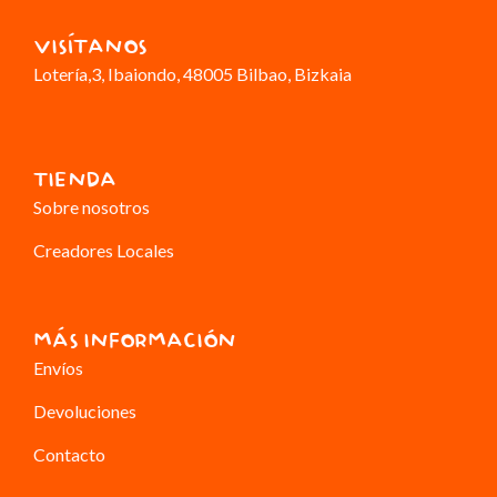
VISÍTANOS
Lotería,3
, Ibaiondo, 48005 Bilbao, Bizkaia
TIENDA
Sobre nosotros
Creadores Locales
MÁS INFORMACIÓN
Envíos
Devoluciones
Contacto