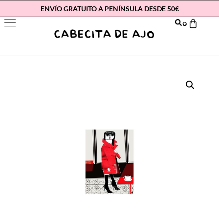
ENVÍO GRATUITO A PENÍNSULA DESDE 50€
0