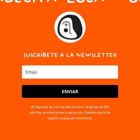
SUSCRÍBETE A LA NEWSLETTER
ENVIAR
Al ingresar tu correo electrónico, aceptas recibir
ofertas, promociones y anuncios. Puedes darte de
baja en cualquier momento.