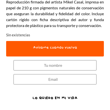
Reproducción firmada del artista Mikel Casal, impresa en
papel de 210 g con pigmentos naturales de conservación
que aseguran la durabilidad y fidelidad del color. Incluye
cartón rígido con ficha descriptiva del autor y funda
protectora de plástico para su transporte y conservación.
Sin existencias
Avísame cuando vuelva
LO QUIERO EN MI VIDA