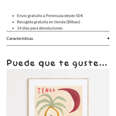
Envío gratuito a Península desde 50 €
Recogida gratuita en tienda (Bilbao)
14 días para devoluciones
Características
Puede que te guste...