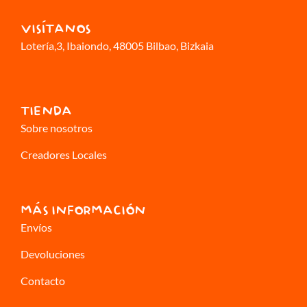
VISÍTANOS
Lotería,3
, Ibaiondo, 48005 Bilbao, Bizkaia
TIENDA
Sobre nosotros
Creadores Locales
MÁS INFORMACIÓN
Envíos
Devoluciones
Contacto