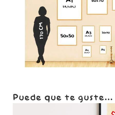
Puede que te guste...