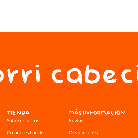
rri cabec
TIENDA
MÁS INFORMACIÓN
Sobre nosotros
Envíos
Creadores Locales
Devoluciones