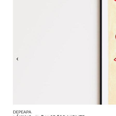
DEPEAPA