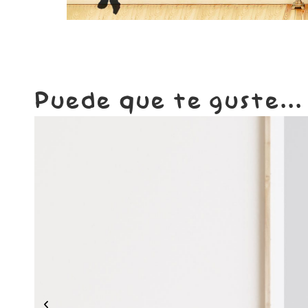
Puede que te guste...