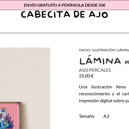
ENVÍO GRATUITO A PENÍNSULA DESDE 50€
INICIO
/
ILUSTRACIÓN
/
LÁMIN
LÁMINA 
ASIS PERCALES
25,00
€
Una ilustración llena
reconocimiento y el car
Impresión digital sobre p
Tamaño