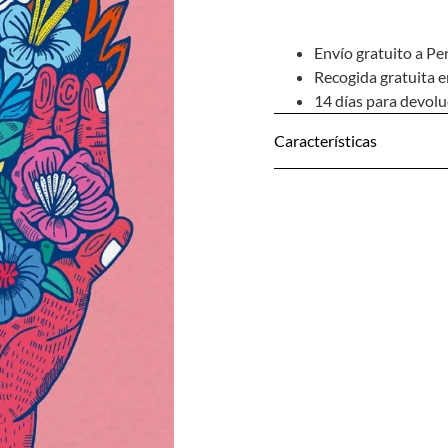
Envío gratuito a Pe
Recogida gratuita e
14 días para devol
Características