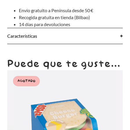
Envío gratuito a Península desde 50 €
Recogida gratuita en tienda (Bilbao)
14 días para devoluciones
Características
Puede que te guste...
AGOTADO