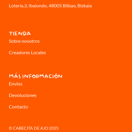
Lotería,3
, Ibaiondo, 48005 Bilbao, Bizkaia
TIENDA
Sobre nosotros
Creadores Locales
MÁS INFORMACIÓN
Envíos
Devoluciones
Contacto
© CABECITA DE AJO 2025