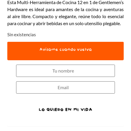
Esta Multi-Herramienta de Cocina 12 en 1 de Gentlemen’s
Hardware es ideal para amantes de la cocina y aventuras
al aire libre. Compacto y elegante, reúne todo lo esencial
para cocinar y abrir bebidas en un solo utensilio plegable.
Sin existencias
Avísame cuando vuelva
LO QUIERO EN MI VIDA