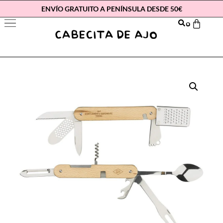
ENVÍO GRATUITO A PENÍNSULA DESDE 50€
0