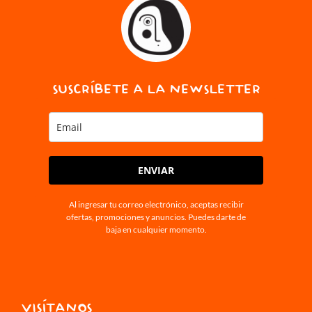
SUSCRÍBETE A LA NEWSLETTER
ENVIAR
Al ingresar tu correo electrónico, aceptas recibir
ofertas, promociones y anuncios. Puedes darte de
baja en cualquier momento.
VISÍTANOS