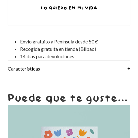
LO QUIERO EN MI VIDA
Envío gratuito a Península desde 50 €
Recogida gratuita en tienda (Bilbao)
14 días para devoluciones
Características
Puede que te guste...