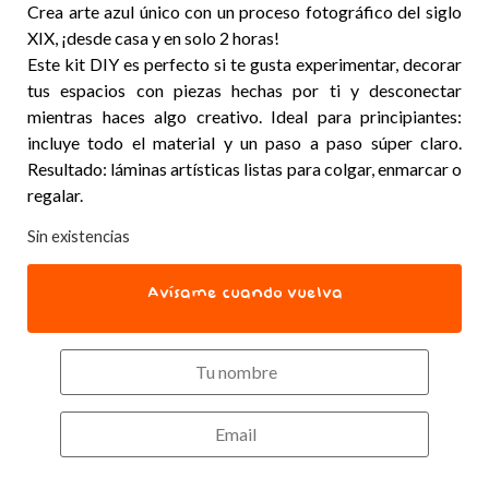
Crea arte azul único con un proceso fotográfico del siglo
XIX, ¡desde casa y en solo 2 horas!
Este kit DIY es perfecto si te gusta experimentar, decorar
tus espacios con piezas hechas por ti y desconectar
mientras haces algo creativo. Ideal para principiantes:
incluye todo el material y un paso a paso súper claro.
Resultado: láminas artísticas listas para colgar, enmarcar o
regalar.
Sin existencias
Avísame cuando vuelva