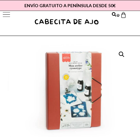
ENVÍO GRATUITO A PENÍNSULA DESDE 50€
0