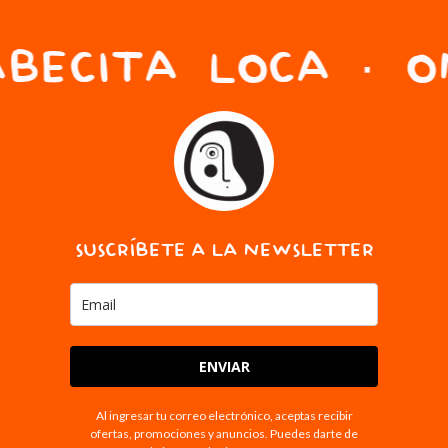
BECITA LOCA · ON
SUSCRÍBETE A LA NEWSLETTER
ENVIAR
Al ingresar tu correo electrónico, aceptas recibir
ofertas, promociones y anuncios. Puedes darte de