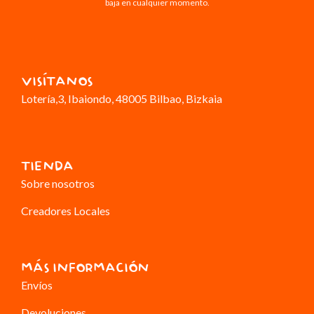
baja en cualquier momento.
VISÍTANOS
Lotería,3
, Ibaiondo, 48005 Bilbao, Bizkaia
TIENDA
Sobre nosotros
Creadores Locales
MÁS INFORMACIÓN
Envíos
Devoluciones