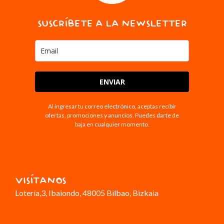
SUSCRÍBETE A LA NEWSLETTER
ENVIAR
Al ingresar tu correo electrónico, aceptas recibir
ofertas, promociones y anuncios. Puedes darte de
baja en cualquier momento.
VISÍTANOS
Lotería,3
, Ibaiondo, 48005 Bilbao, Bizkaia