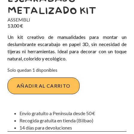
METALIZADO KIT
ASSEMBLI
13,00
€
Un kit creativo de manualidades para montar un
deslumbrante escarabajo en papel 3D, sin necesidad de
tijeras ni herramientas. Ideal para decorar con un toque
natural, colorido y ecológico.
Solo quedan 1 disponibles
AÑADIR AL CARRITO
Envío gratuito a Península desde 50 €
Recogida gratuita en tienda (Bilbao)
14 días para devoluciones