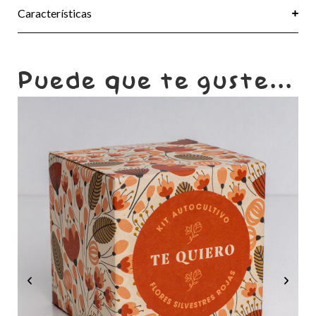
Características
Puede que te guste...