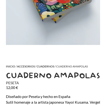
INICIO
/
ACCESORIOS
/
CUADERNOS
/ CUADERNO AMAPOLAS
CUADERNO AMAPOLAS
PESETA
12,00
€
Diseñado por Peseta y hecho en España
Sutil homenaje a la artista japonesa Yayoi Kusama. Vergel