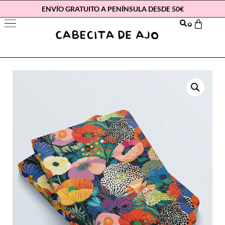
ENVÍO GRATUITO A PENÍNSULA DESDE 50€
0