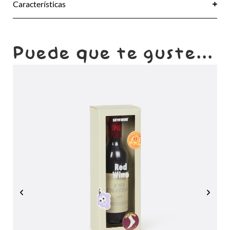
Características
Puede que te guste...