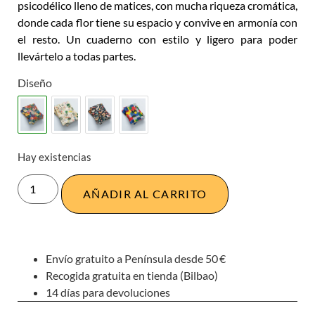
psicodélico lleno de matices, con mucha riqueza cromática,
donde cada flor tiene su espacio y convive en armonía con
el resto. Un cuaderno con estilo y ligero para poder
llevártelo a todas partes.
Diseño
Hay existencias
AÑADIR AL CARRITO
Envío gratuito a Península desde 50 €
Recogida gratuita en tienda (Bilbao)
14 días para devoluciones