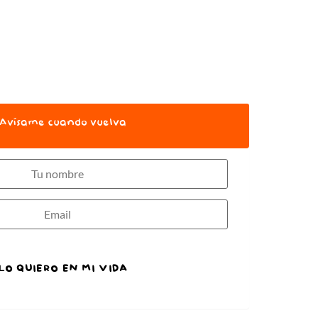
Avísame cuando vuelva
LO QUIERO EN MI VIDA