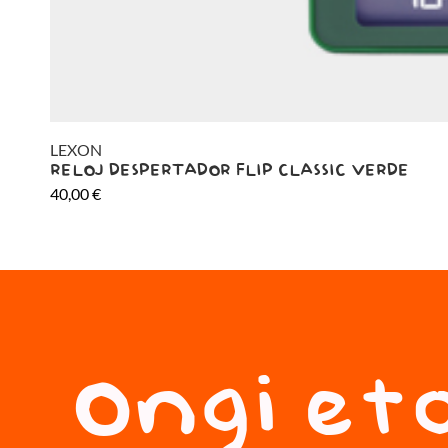
LEXON
RELOJ DESPERTADOR FLIP CLASSIC VERDE
40,00
€
Ongi eto