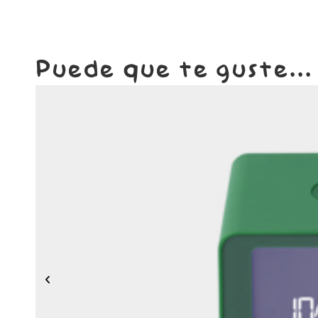
Puede que te guste...