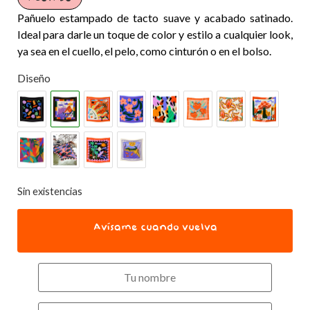
Pañuelo estampado de tacto suave y acabado satinado.
Ideal para darle un toque de color y estilo a cualquier look,
ya sea en el cuello, el pelo, como cinturón o en el bolso.
Diseño
Sin existencias
Avísame cuando vuelva