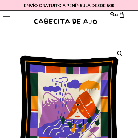
ENVÍO GRATUITO A PENÍNSULA DESDE 50€
0