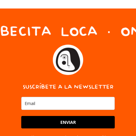
BECITA LOCA · ON
SUSCRÍBETE A LA NEWSLETTER
ENVIAR