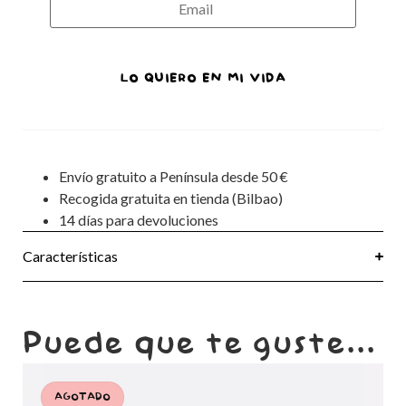
LO QUIERO EN MI VIDA
Envío gratuito a Península desde 50 €
Recogida gratuita en tienda (Bilbao)
14 días para devoluciones
Características
Puede que te guste...
AGOTADO